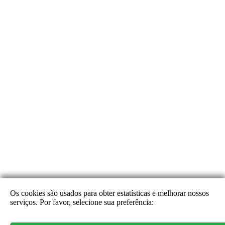
Os cookies são usados para obter estatísticas e melhorar nossos
serviços. Por favor, selecione sua preferência:
Alertas descoberta