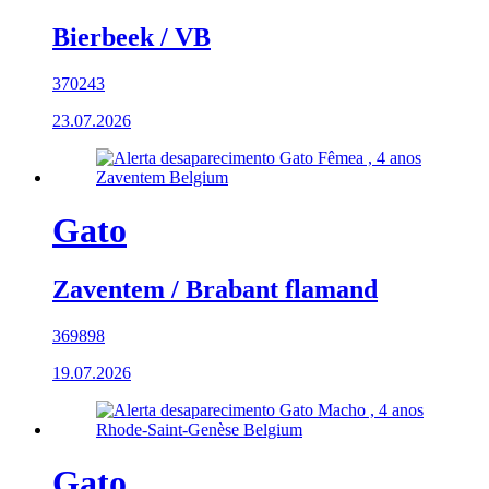
Bierbeek / VB
370243
23.07.2026
Gato
Zaventem / Brabant flamand
369898
19.07.2026
Gato