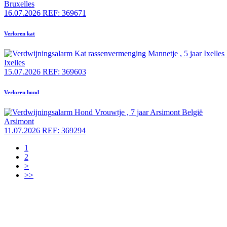
Bruxelles
16.07.2026
REF: 369671
Verloren kat
Ixelles
15.07.2026
REF: 369603
Verloren hond
Arsimont
11.07.2026
REF: 369294
1
2
>
>>