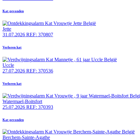
Kat gevonden
Jette
31.07.2026
REF: 370807
Verloren kat
Uccle
27.07.2026
REF: 370536
Verloren kat
Watermael-Boitsfort
25.07.2026
REF: 370393
Kat gevonden
Berchem-Sainte-Agathe