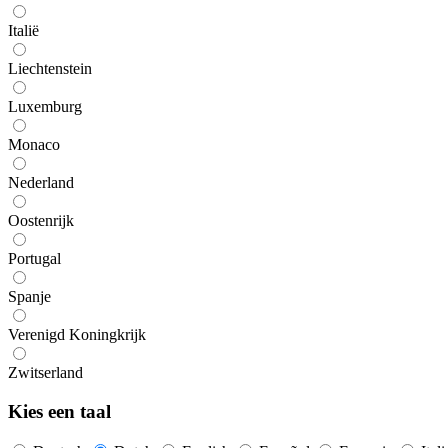
Italië
Liechtenstein
Luxemburg
Monaco
Nederland
Oostenrijk
Portugal
Spanje
Verenigd Koningkrijk
Zwitserland
Kies een taal