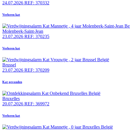
24.07.2026
REF: 370332
Verloren kat
Molenbeek-Saint-Jean
23.07.2026
REF: 370235
Verloren kat
Brussel
23.07.2026
REF: 370209
Kat gevonden
Bruxelles
20.07.2026
REF: 369972
Verloren kat