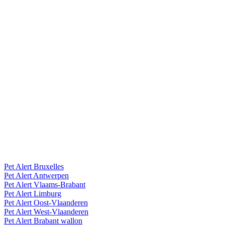
Pet Alert Bruxelles
Pet Alert Antwerpen
Pet Alert Vlaams-Brabant
Pet Alert Limburg
Pet Alert Oost-Vlaanderen
Pet Alert West-Vlaanderen
Pet Alert Brabant wallon