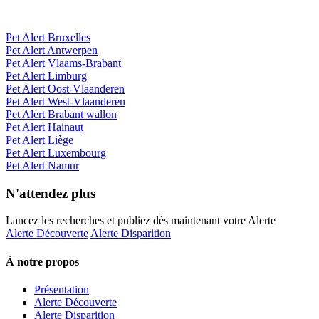
Pet Alert Bruxelles
Pet Alert Antwerpen
Pet Alert Vlaams-Brabant
Pet Alert Limburg
Pet Alert Oost-Vlaanderen
Pet Alert West-Vlaanderen
Pet Alert Brabant wallon
Pet Alert Hainaut
Pet Alert Liège
Pet Alert Luxembourg
Pet Alert Namur
N'attendez plus
Lancez les recherches et publiez dès maintenant votre Alerte
Alerte Découverte
Alerte Disparition
À notre propos
Présentation
Alerte Découverte
Alerte Disparition