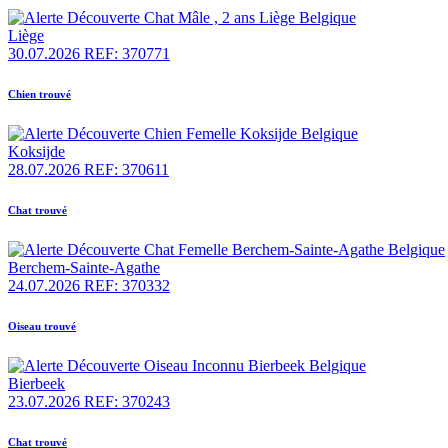
Liège
30.07.2026
REF: 370771
Chien trouvé
Koksijde
28.07.2026
REF: 370611
Chat trouvé
Berchem-Sainte-Agathe
24.07.2026
REF: 370332
Oiseau trouvé
Bierbeek
23.07.2026
REF: 370243
Chat trouvé