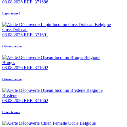
08.08.2026
REF: 371686
Lapin trouvé
Grez-Doiceau
08.08.2026
REF: 371691
Oiseau trouvé
Bruges
08.08.2026
REF: 371692
Oiseau trouvé
Bredene
08.08.2026
REF: 371662
Chien trouvé