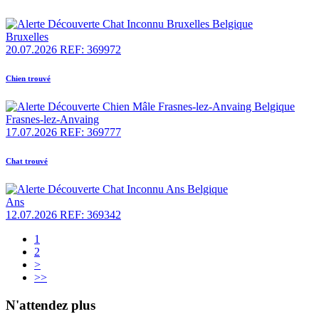
Bruxelles
20.07.2026
REF: 369972
Chien trouvé
Frasnes-lez-Anvaing
17.07.2026
REF: 369777
Chat trouvé
Ans
12.07.2026
REF: 369342
1
2
>
>>
N'attendez plus