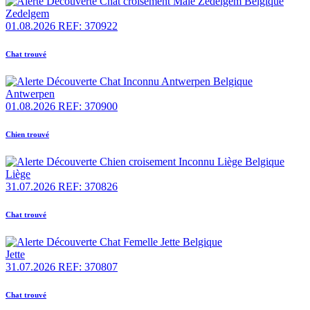
Zedelgem
01.08.2026
REF: 370922
Chat trouvé
Antwerpen
01.08.2026
REF: 370900
Chien trouvé
Liège
31.07.2026
REF: 370826
Chat trouvé
Jette
31.07.2026
REF: 370807
Chat trouvé