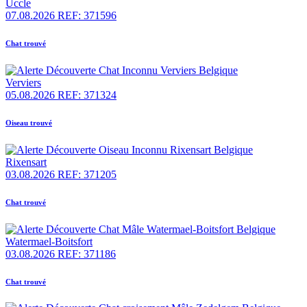
Uccle
07.08.2026
REF: 371596
Chat trouvé
Verviers
05.08.2026
REF: 371324
Oiseau trouvé
Rixensart
03.08.2026
REF: 371205
Chat trouvé
Watermael-Boitsfort
03.08.2026
REF: 371186
Chat trouvé