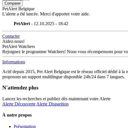
Comparer
PetAlert Belgique
L'alerte a été lancée. Merci d'apporter votre aide.
PetAlert
- 12.10.2025 - 18:42
Contacter
Aidez-nous!
PetAlert Watchers
Rejoignez le programme Watchers! Nous vous récompensons pour votre 
Informations
Actif depuis 2015, Pet Alert Belgique est le réseau officiel dédié à la 
proposons un support multilingue disponible 24h/24 dans 7 langues.
N'attendez plus
Lancez les recherches et publiez dès maintenant votre Alerte
Alerte Découverte
Alerte Disparition
À notre propos
Présentation