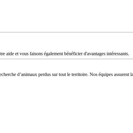
aide et vous faisons également bénéficier d'avantages intéressants.
recherche d’animaux perdus sur tout le territoire. Nos équipes assurent la