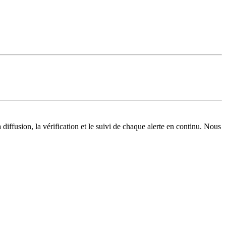
 diffusion, la vérification et le suivi de chaque alerte en continu. Nous